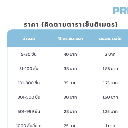
PR
ราคา (คิดตามตาราเซ็นติเมตร)
จำนวน
15 ตร.ซม. แรก
ตร.ซม. ต่อไป
5-30 ชิ้น
40 บาท
2 บาท
31-100 ชิ้น
38 บาท
1.85 บาท
101-300 ชิ้น
35 บาท
1.75 บาท
301-500 ชิ้น
30 บาท
1.50 บาท
501-999 ชิ้น
28 บาท
1.25 บาท
1000 ชิ้นขึ้นไป
25 บาท
1 บาท