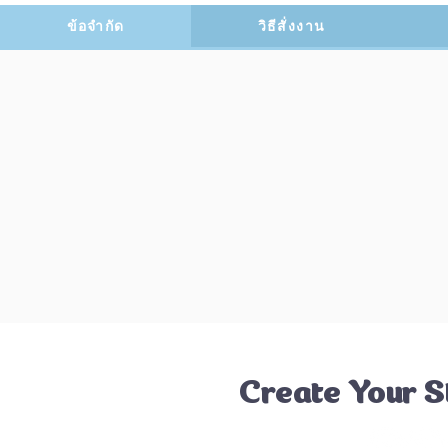
ข้อจำกัด
วิธีสั่งงาน
Create Your S