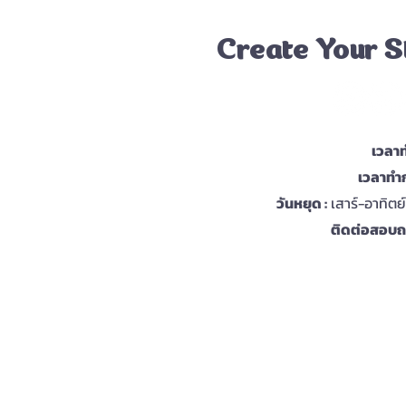
Create Your S
เวลาท
เวลาทำก
วันหยุด :
เสาร์-อาทิตย
ติดต่อสอบถา