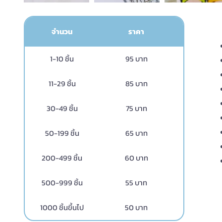
จำนวน
ราคา
1-10 ชิ้น
95 บาท
11-29 ชิ้น
85 บาท
30-49 ชิ้น
75 บาท
50-199 ชิ้น
65 บาท
200-499 ชิ้น
60 บาท
500-999 ชิ้น
55 บาท
1000 ชิ้นขึ้นไป
50 บาท