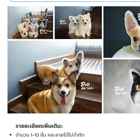
รายละเอียดเพิ่มเติม::
จำนวน 1-10 ชิ้น คละลายได้ไม่จำกัด