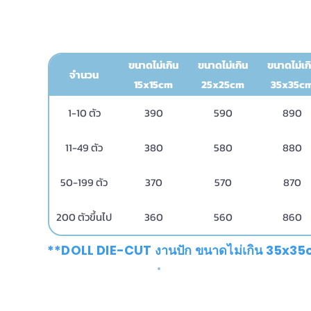
DOLL DI
ขนาดไม่เกิน
ขนาดไม่เกิน
ขนาดไม่เก
จำนวน
15x15cm
25x25cm
35x35c
1-10 ตัว
390
590
890
11-49 ตัว
380
580
880
50-199 ตัว
370
570
870
200 ตัวขึ้นไป
360
560
860
**DOLL DIE-CUT งานปัก ขนาดไม่เกิน 35x3
DOLL DIE