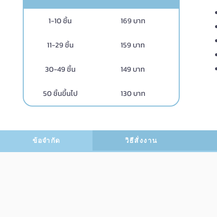
1-10 ชิ้น
169 บาท
11-29 ชิ้น
159 บาท
30-49 ชิ้น
149 บาท
50 ชิ้นขึ้นไป
130 บาท
ข้อจำกัด
วิธีสั่งงาน