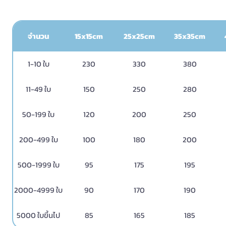
จำนวน
15x15cm
25x25cm
35x35cm
1-10 ใบ
230
330
380
11-49 ใบ
150
250
280
50-199 ใบ
120
200
250
200-499 ใบ
100
180
200
500-1999 ใบ
95
175
195
2000-4999 ใบ
90
170
190
5000 ใบขึ้นไป
85
165
185