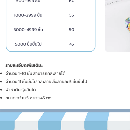
500-999 ชิ้น
60
1000-2999 ชิ้น
55
3000-4999 ชิ้น
50
5000 ชิ้นขึ้นไป
45
รายละเอียดเพิ่มเติม::
จำนวน 1-10 ชิ้น สามารถคละลายได้
จำนวน 11 ชิ้นขึ้นไป คละลาย สั่งลายละ 5 ชิ้นขึ้นไป
ผ้าซาติน รุ่นอินโด
ขนาด กว้าง 5 x ยาว 45 cm