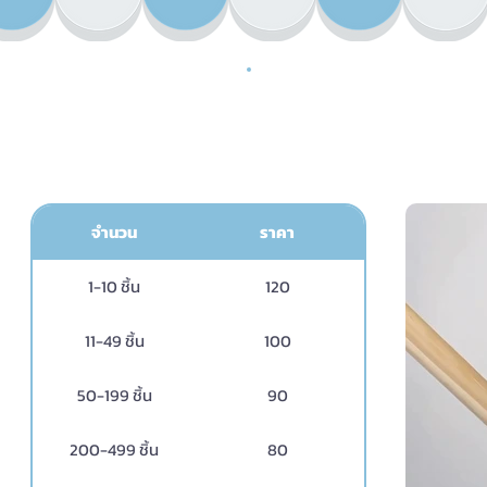
ผ้าผูกผม 
จำนวน
ราคา
1-10 ชิ้น
120
11-49 ชิ้น
100
50-199 ชิ้น
90
200-499 ชิ้น
80