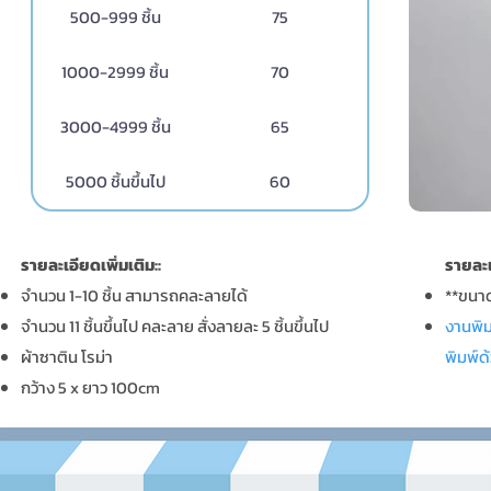
500-999 ชิ้น
75
1000-2999 ชิ้น
70
3000-4999 ชิ้น
65
5000 ชิ้นขึ้นไป
60
รายละเอียดเพิ่มเติม::
รายละเ
จำนวน 1-10 ชิ้น สามารถคละลายได้
**ขนาด
จำนวน 11 ชิ้นขึ้นไป คละลาย สั่งลายละ 5 ชิ้นขึ้นไป
งานพิม
ผ้าซาติน โรม่า
พิมพ์ด
กว้าง 5 x ยาว 100cm