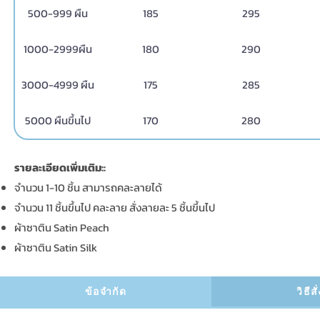
500-999 ผืน
185
295
1000-2999ผืน
180
290
3000-4999 ผืน
175
285
5000 ผืนขึ้นไป
170
280
รายละเอียดเพิ่มเติม::
จำนวน 1-10 ชิ้น สามารถคละลายได้
จำนวน 11 ชิ้นขึ้นไป คละลาย สั่งลายละ 5 ชิ้นขึ้นไป
ผ้าซาติน Satin Peach
ผ้าซาติน Satin Silk
ข้อจำกัด
วิธีส