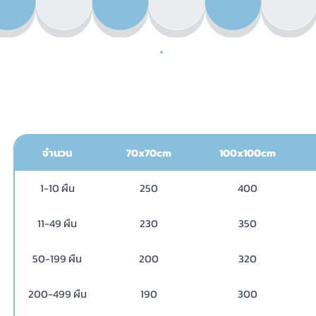
ผ้
จำนวน
70x70cm
100x100cm
1-10 ผืน
250
400
11-49 ผืน
230
350
50-199 ผืน
200
320
200-499 ผืน
190
300