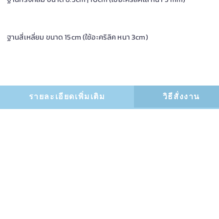
ฐานสี่เหลี่ยม ขนาด 15cm (ใช้อะคริลิค หนา 3cm)
รายละเอียดเพิ่มเติม
วิธีสั่งงาน