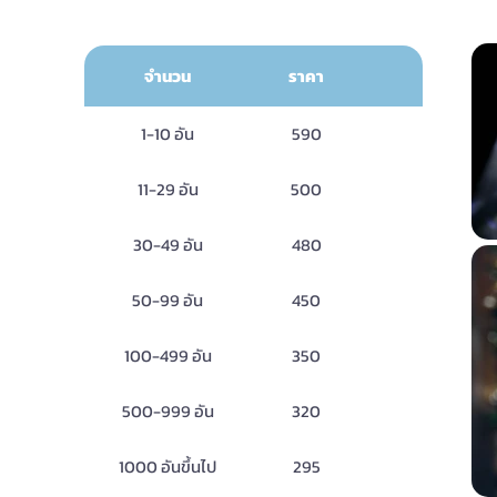
จำนวน
ราคา
1-10 อัน
590
11-29 อัน
500
30-49 อัน
480
50-99 อัน
450
100-499 อัน
350
500-999 อัน
320
1000 อันขึ้นไป
295