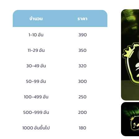
จำนวน
ราคา
1-10 อัน
390
11-29 อัน
350
30-49 อัน
320
50-99 อัน
300
100-499 อัน
250
500-999 อัน
200
1000 อันขึ้นไป
180