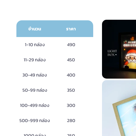
Li
จำนวน
ราคา
1-10 กล่อง
490
11-29 กล่อง
450
30-49 กล่อง
400
50-99 กล่อง
350
100-499 กล่อง
300
500-999 กล่อง
280
1000 กล่อง
250